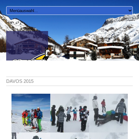
DAVOS 2015