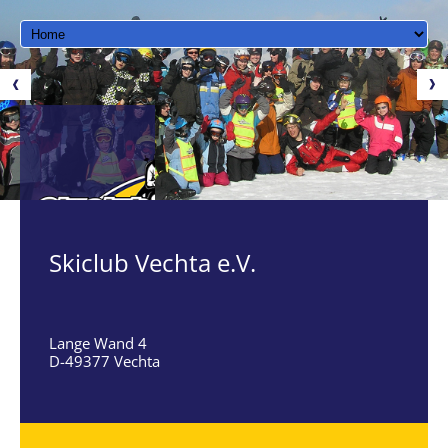
Skiclub Vechta e.V.
Lange Wand 4
D-49377 Vechta