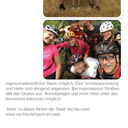
eigenverantwortlicher Basis möglich. Eine Schutzausrüstung
und Helm sind dringend angeraten. Bei regennassen Straßen
fällt das Skaten aus. Anmeldungen und mehr Infos unter den
bekannten Adressen möglich!
Mehr zu dieser Aktion der Stadt Vechta unter
www.vechta.de/sport-im-park